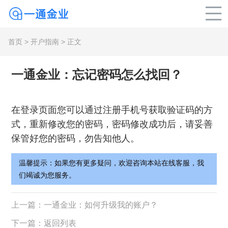
首页
>
开户指南
> 正文
一通金业：忘记密码怎么找回？
在登录页面您可以通过注册手机号获取验证码的方
式，重新修改您的密码，密码修改成功后，请妥善
保管好您的密码，勿告知他人。
温馨提示：如果您有更多疑问，欢迎咨询本站在线客服，我
们竭诚为您服务。
上一篇：
一通金业：如何升级我的账户？
下一篇：
返回列表